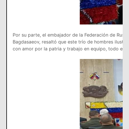
Por su parte, el embajador de la Federación de Rusia
Bagdasaeov, resaltó que este trío de hombres ilustr
con amor por la patria y trabajo en equipo, todo es p