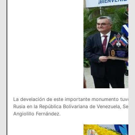
La develación de este importante monumento tuvo lu
Rusia en la República Bolivariana de Venezuela, Ser
Angiolillo Fernández.