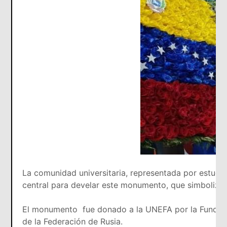
La comunidad universitaria, representada por estudiant
central para develar este monumento, que simboliza
El monumento fue donado a la UNEFA por la Fundació
de la Federación de Rusia.