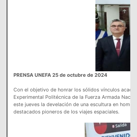
PRENSA UNEFA 25 de octubre de 2024
Con el objetivo de honrar los sólidos vínculos acadé
Experimental Politécnica de la Fuerza Armada Nacio
este jueves la develación de una escultura en homena
destacados pioneros de los viajes espaciales.