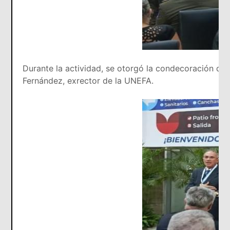
Durante la actividad, se otorgó la condecoración de 
Fernández, exrector de la UNEFA.