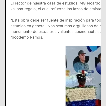
El rector de nuestra casa de estudios, MG Ricardo 
valioso regalo, el cual refuerza los lazos de amistad
"Esta obra debe ser fuente de inspiración para todos
estudios en general. Nos sentimos orgulllosos de qu
monumento de estos tres valientes cosmonautas que v
Nicodemo Ramos.