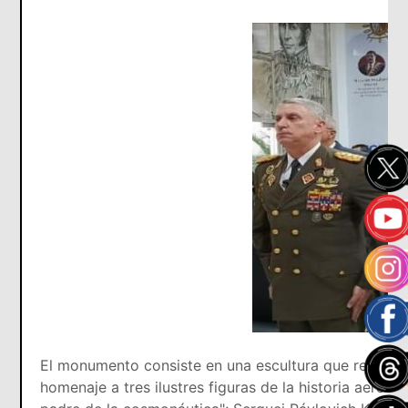
El monumento consiste en una escultura que represen
homenaje a tres ilustres figuras de la historia aeroe