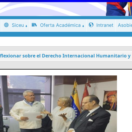
Siceu
Oferta Académica
Intranet
Asobi
flexionar sobre el Derecho Internacional Humanitario 