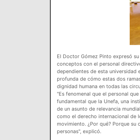
El Doctor Gómez Pinto expresó su a
conceptos con el personal directiv
dependientes de esta universidad 
profunda de cómo estas dos ramas 
dignidad humana en todas las circu
"Es fenomenal que el personal que 
fundamental que la Unefa, una instit
de un asunto de relevancia mundial
como el derecho internacional de 
movimiento. ¿Por qué? Porque su ob
personas", explicó.