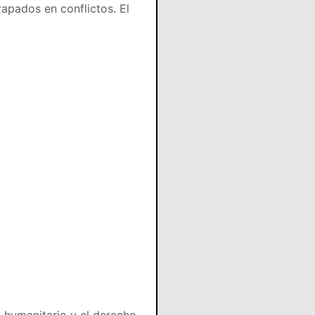
trapados en conflictos. El