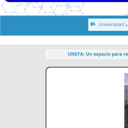
Universidad
UNEFA: Un espacio para re