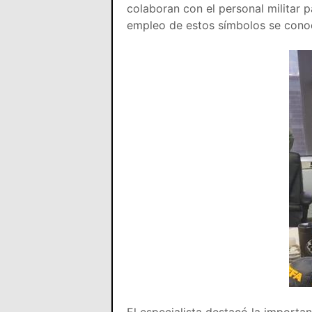
colaboran con el personal militar pa
empleo de estos símbolos se con