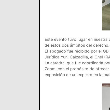
Este evento tuvo lugar en nuestra 
de estos dos ámbitos del derecho
El abogado fue recibido por el GD
Jurídica Yuni Calzadilla, el Cnel 
La cátedra, que fue coordinada por
Zoom, con el propósito de ofrecer 
exposición de un experto en la mat