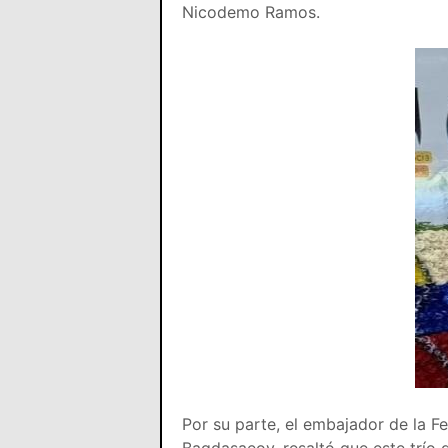
Nicodemo Ramos.
Por su parte, el embajador de la F