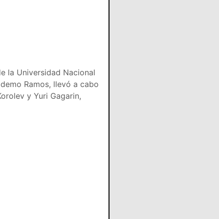
de la Universidad Nacional
codemo Ramos, llevó a cabo
orolev y Yuri Gagarin,