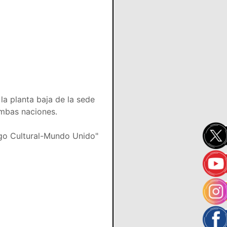
 la planta baja de la sede
ambas naciones.
ogo Cultural-Mundo Unido"