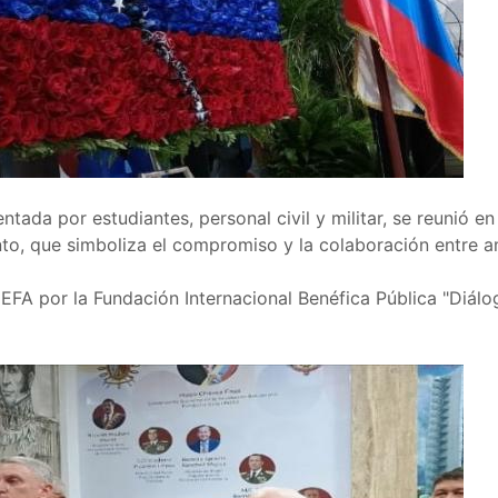
tada por estudiantes, personal civil y militar, se reunió en
to, que simboliza el compromiso y la colaboración entre 
A por la Fundación Internacional Benéfica Pública "Diál