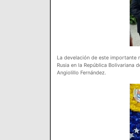
La develación de este importante 
Rusia en la República Bolivariana
Angiolillo Fernández.