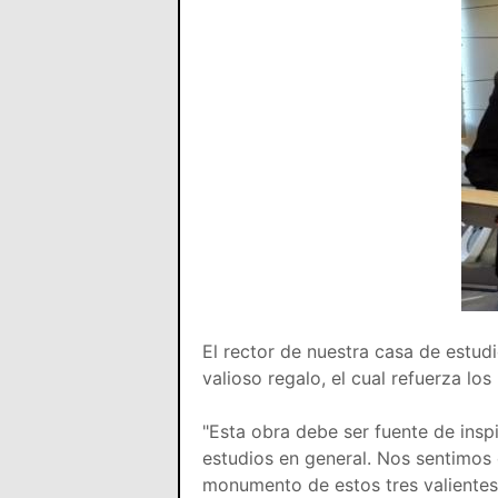
El rector de nuestra casa de estu
valioso regalo, el cual refuerza lo
"Esta obra debe ser fuente de insp
estudios en general. Nos sentimos 
monumento de estos tres valientes 