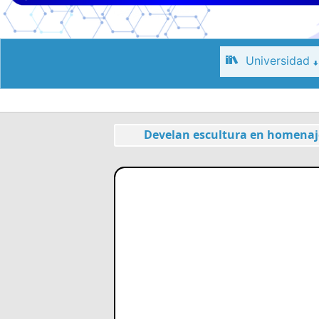
Universidad
Develan escultura en homenaje 