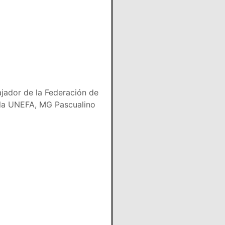
jador de la Federación de
e la UNEFA, MG Pascualino