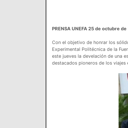
PRENSA UNEFA 25 de octubre de
Con el objetivo de honrar los sóli
Experimental Politécnica de la Fu
este jueves la develación de una e
destacados pioneros de los viajes 