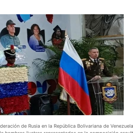
ederación de Rusia en la República Bolivariana de Venezuel