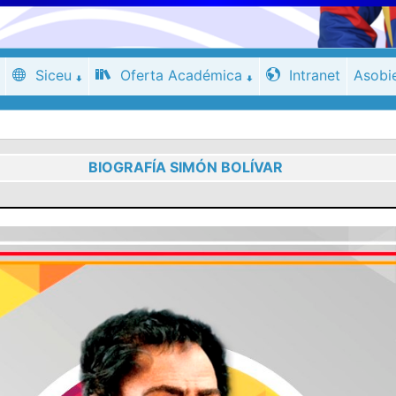
Siceu
Oferta Académica
Intranet
Asobi
BIOGRAFÍA SIMÓN BOLÍVAR