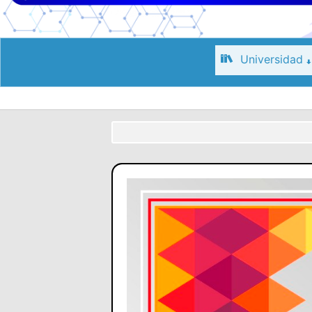
Universidad