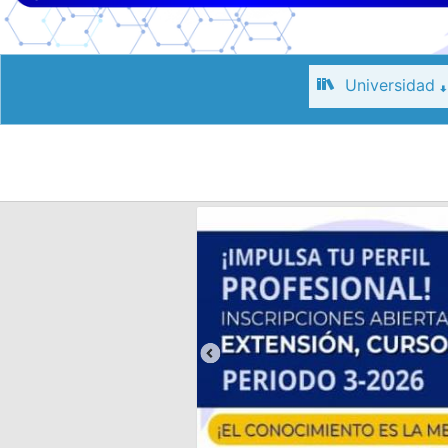
Universidad