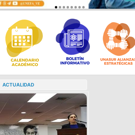
ACTUALIDAD